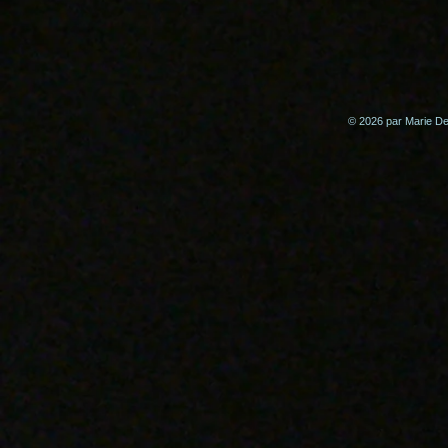
© 2026 par Marie Del