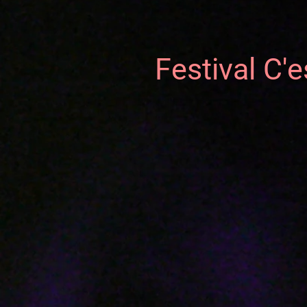
Festival C'e