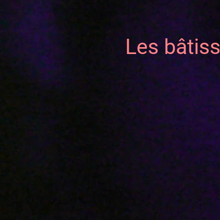
Les bâtis