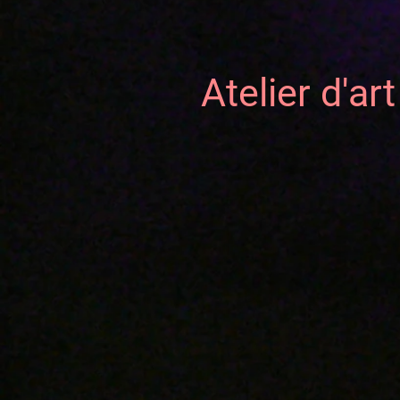
Atelier d'ar