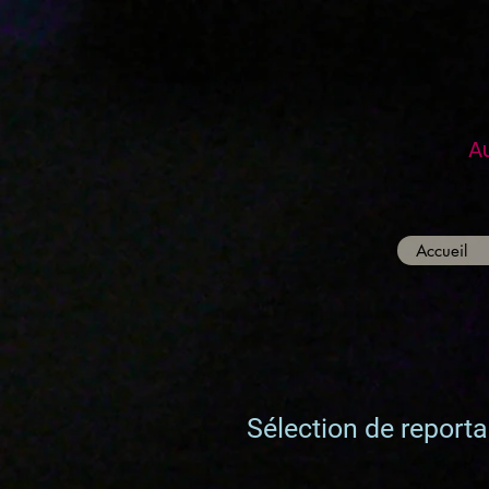
A
Accueil
Sélection de report